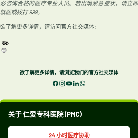
必咨询合格的医疗专业人员。若出现紧急症状，请立即
就医或拨打 999。
欲了解更多详情，请访问官方社交媒体:
欲了解更多详情，请浏览我们的官方社交媒体
Facebook
Instagram
YouTube
LinkedIn
WhatsApp
关于 仁爱专科医院 (PMC)
24 小时医疗协助