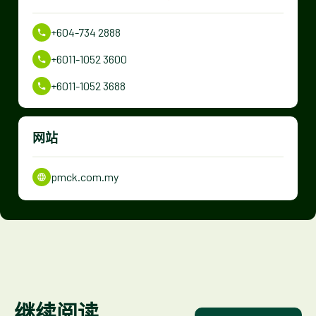
+604-734 2888
+6011-1052 3600
+6011-1052 3688
网站
pmck.com.my
继续阅读