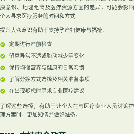
康意识、地理距离及医疗资源方面的差异，可能会影响
个人寻求医疗服务的时间和方式。
提升大众意识有助于支持孕产妇健康与福祉:
定期进行产前检查
留意异常不适或胎动减少等变化
保持均衡营养与健康的日常习惯
了解分娩方式选择及相关准备事项
在出现疑虑时寻求专业医疗建议
了解这些选择，有助于让个人在与医疗专业人员讨论护
理方案时，更加知情并做好准备。