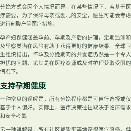
分娩方式会因个人情况而异。在某些情况下，若基于医
疗需要，为了保障母亲或婴儿的安全，医生可能会考虑
进行剖腹产等医疗措施。
孕产妇保健涵盖孕前、孕期及产后的护理。定期监测和
及早察觉潜在风险有助于获得更好的健康结果。全球卫
生组织指出，怀孕及分娩期间的并发症仍然是一个令人
担忧的问题，尤其是在医疗资源或及时护理获取受限的
情况下。
支持孕期健康
一种常见的误解是，所有分娩程序都是可自行选择或仅
基于个人偏好。实际上，医疗决策往往取决于临床需求
和安全考量。
另一种误解是，所有社区都能平等地获得医疗服务。健