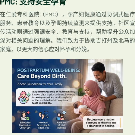
PMC:
支持安全孕育
在
仁爱专科医院
（PMC），孕产妇健康通过协调式医
服务、患者教育以及孕期持续监测来提供支持。社区宣
传活动则通过强调安全、教育与支持，帮助提升公众加
深对相关问题的理解。我们致力于协助吉打州及北马的
家庭，以更大的信心应对怀孕和分娩。