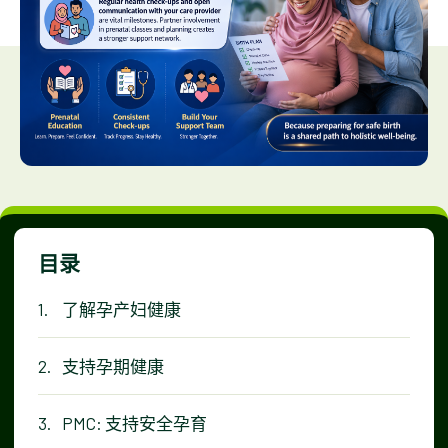
目录
了解孕产妇健康
支持孕期健康
PMC: 支持安全孕育