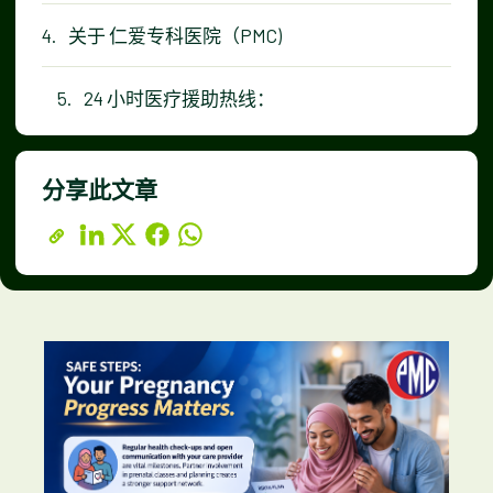
关于 仁爱专科医院（PMC)
24 小时医疗援助热线：
分享此文章
复制链接
LinkedIn
X
Facebook
WhatsApp