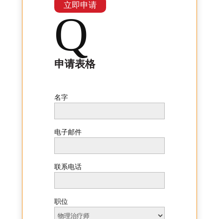
立即申请
Q
申请表格
名字
电子邮件
联系电话
职位