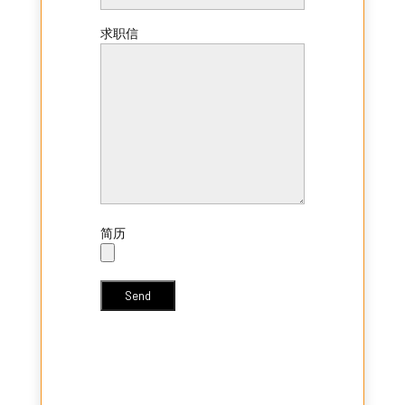
求职信
简历