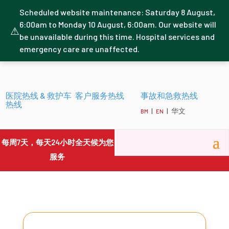
Scheduled website maintenance: Saturday 8 August,
6:00am to Monday 10 August, 6:00am. Our website will
⚠
be unavailable during this time. Hospital services and
emergency care are unaffected.
医院热线 & 救护车
客户服务热线
事故和急救热线
热线
|
| 华文
BM
EN
每周7天，每天24小时全天候为您
服务