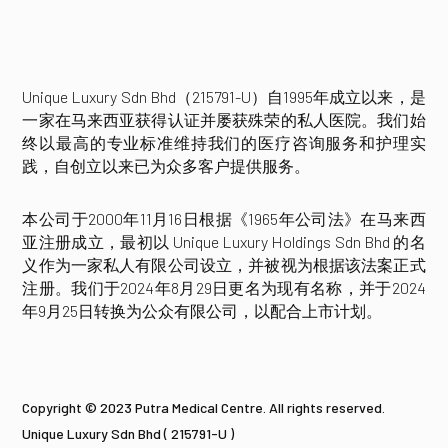
Unique Luxury Sdn Bhd（215791-U）自1995年成立以来，是
一家在马来西亚获得认证并屡获殊荣的私人医院。我们始
终以最高的专业标准维持我们的医疗咨询服务和护理实
践，自创立以来已为众多客户提供服务。
本公司于2000年11月16日根据《1965年公司法》在马来西
亚注册成立，最初以 Unique Luxury Holdings Sdn Bhd 的名
义作为一家私人有限公司设立，并被视为根据该法案正式
注册。我们于2024年8月29日更名为现有名称，并于2024
年9月25日转换为公众有限公司，以配合上市计划。
Copyright © 2023 Putra Medical Centre. All rights reserved.
Unique Luxury Sdn Bhd ( 215791-U )