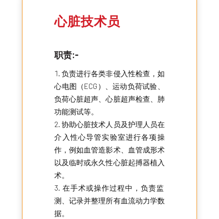
心脏技术员
职责:-
负责进行各类非侵入性检查，如
心电图（ECG）、运动负荷试验、
负荷心脏超声、心脏超声检查、肺
功能测试等。
协助心脏技术人员及护理人员在
介入性心导管实验室进行各项操
作，例如血管造影术、血管成形术
以及临时或永久性心脏起搏器植入
术。
在手术或操作过程中，负责监
测、记录并整理所有血流动力学数
据。