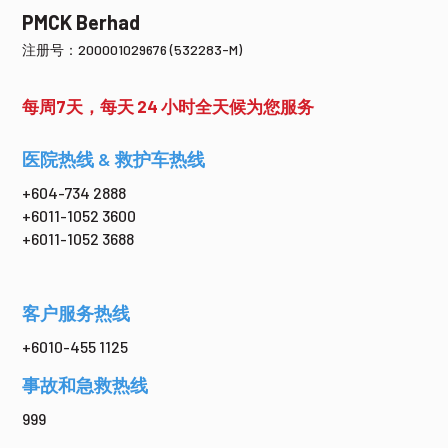
PMCK Berhad
注册号：200001029676 (532283-M)
每周7天，每天 24 小时全天候为您服务
医院热线 & 救护车热线
+604-734 2888
+6011-1052 3600
+6011-1052 3688
客户服务热线
+6010-455 1125
事故和急救热线
999