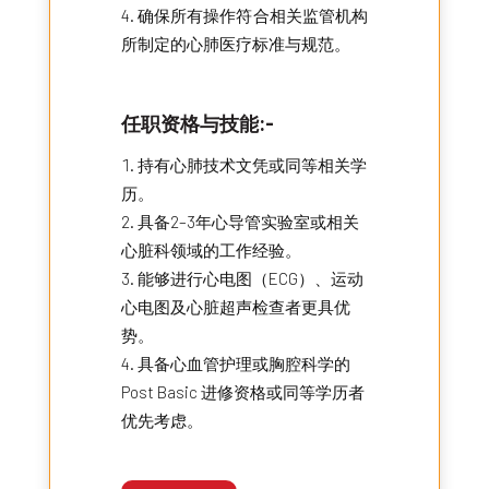
确保所有操作符合相关监管机构
所制定的心肺医疗标准与规范。
任职资格与技能:-
持有心肺技术文凭或同等相关学
历。
具备2–3年心导管实验室或相关
心脏科领域的工作经验。
能够进行心电图（ECG）、运动
心电图及心脏超声检查者更具优
势。
具备心血管护理或胸腔科学的
Post Basic 进修资格或同等学历者
优先考虑。