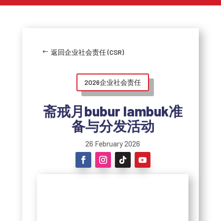
返回企业社会责任 (CSR)
2026企业社会责任
斋戒月bubur lambuk准
备与分发活动
26 February 2026