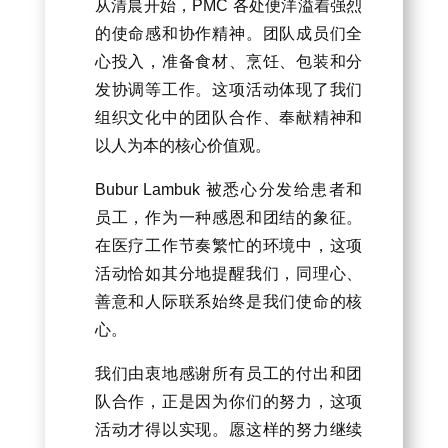
从清晨开始，PMC
各处便洋溢着强烈
的使命感和协作精神。团队成员们全
心投入，准备食材、烹饪、包装和分
发协调等工作。这项活动体现了我们
组织文化中的团队合作、奉献精神和
以人为本的核心价值观。
Bubur Lambuk 被悉心分发给患者和
员工，作为一种感恩和团结的象征。
在医疗工作节奏繁忙的环境中，这项
活动恰如其分地提醒我们，同理心、
善意和人际联系始终是我们使命的核
心。
我们由衷地感谢所有员工的付出和团
队合作，正是因为你们的努力，这项
活动才得以实现。愿这样的努力继续