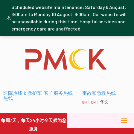
Scheduled website maintenance: Saturday 8 August,
6:00am to Monday 10 August, 6:00am. Our website will
⚠
be unavailable during this time. Hospital services and
emergency care are unaffected.
医院热线 & 救护车
客户服务热线
事故和急救热线
热线
|
| 华文
BM
EN
每周7天，每天24小时全天候为您
服务