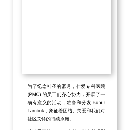
为了纪念神圣的斋月，仁爱专科医院
(PMC) 的员工们齐心协力，开展了一
项有意义的活动，准备和分发 Bubur
Lambuk，象征着团结、关爱和我们对
社区关怀的持续承诺。