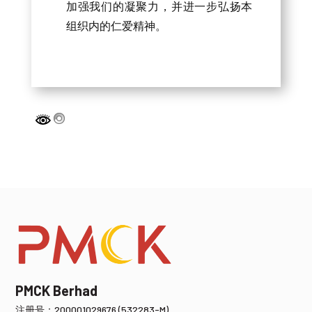
加强我们的凝聚力，并进一步弘扬本
组织内的仁爱精神。
PMCK Berhad
注册号：200001029676 (532283-M)