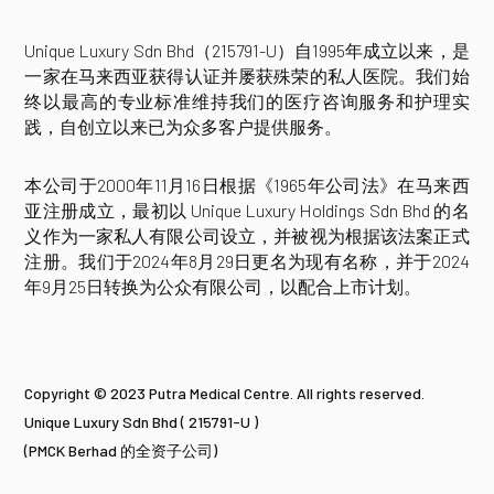
Unique Luxury Sdn Bhd（215791-U）自1995年成立以来，是
一家在马来西亚获得认证并屡获殊荣的私人医院。我们始
终以最高的专业标准维持我们的医疗咨询服务和护理实
践，自创立以来已为众多客户提供服务。
本公司于2000年11月16日根据《1965年公司法》在马来西
亚注册成立，最初以 Unique Luxury Holdings Sdn Bhd 的名
义作为一家私人有限公司设立，并被视为根据该法案正式
注册。我们于2024年8月29日更名为现有名称，并于2024
年9月25日转换为公众有限公司，以配合上市计划。
Copyright © 2023 Putra Medical Centre. All rights reserved.
Unique Luxury Sdn Bhd ( 215791-U )
(PMCK Berhad 的全资子公司)