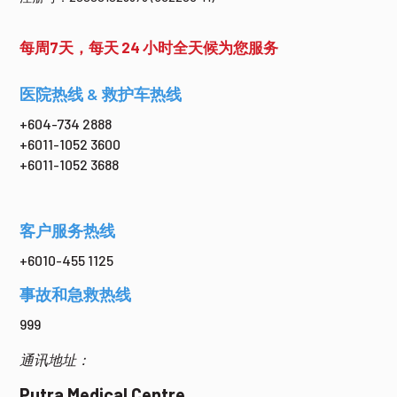
每周7天，每天 24 小时全天候为您服务
医院热线 & 救护车热线
+604-734 2888
+6011-1052 3600
+6011-1052 3688
客户服务热线
+6010-455 1125
事故和急救热线
999
通讯地址：
Putra Medical Centre