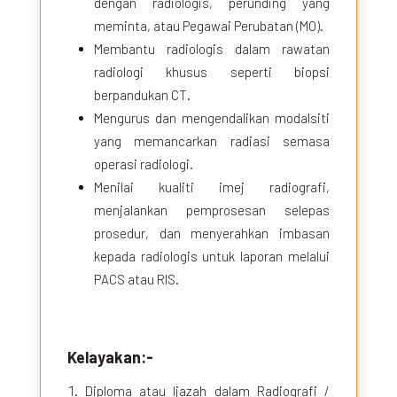
dengan radiologis, perunding yang
meminta, atau Pegawai Perubatan (MO).
Membantu radiologis dalam rawatan
radiologi khusus seperti biopsi
berpandukan CT.
Mengurus dan mengendalikan modalsiti
yang memancarkan radiasi semasa
operasi radiologi.
Menilai kualiti imej radiografi,
menjalankan pemprosesan selepas
prosedur, dan menyerahkan imbasan
kepada radiologis untuk laporan melalui
PACS atau RIS.
Kelayakan:-
Diploma atau Ijazah dalam Radiografi /