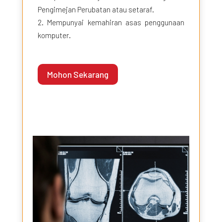
Pengimejan Perubatan atau setaraf.
Mempunyai kemahiran asas penggunaan
komputer.
Mohon Sekarang