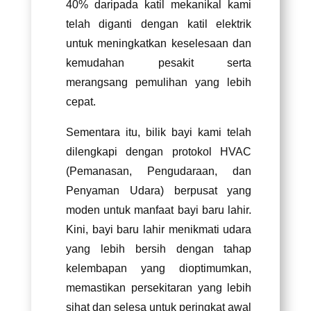
40% daripada katil mekanikal kami
telah diganti dengan katil elektrik
untuk meningkatkan keselesaan dan
kemudahan pesakit serta
merangsang pemulihan yang lebih
cepat.
Sementara itu, bilik bayi kami telah
dilengkapi dengan protokol HVAC
(Pemanasan, Pengudaraan, dan
Penyaman Udara) berpusat yang
moden untuk manfaat bayi baru lahir.
Kini, bayi baru lahir menikmati udara
yang lebih bersih dengan tahap
kelembapan yang dioptimumkan,
memastikan persekitaran yang lebih
sihat dan selesa untuk peringkat awal