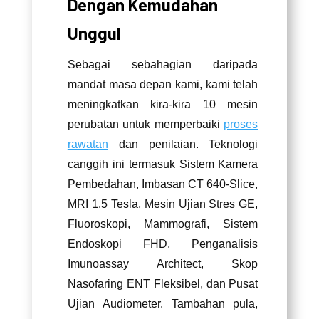
Dengan Kemudahan
Unggul
Sebagai sebahagian daripada
mandat masa depan kami, kami telah
meningkatkan kira-kira 10 mesin
perubatan untuk memperbaiki
proses
rawatan
dan penilaian. Teknologi
canggih ini termasuk Sistem Kamera
Pembedahan, Imbasan CT 640-Slice,
MRI 1.5 Tesla, Mesin Ujian Stres GE,
Fluoroskopi, Mammografi, Sistem
Endoskopi FHD, Penganalisis
Imunoassay Architect, Skop
Nasofaring ENT Fleksibel, dan Pusat
Ujian Audiometer. Tambahan pula,