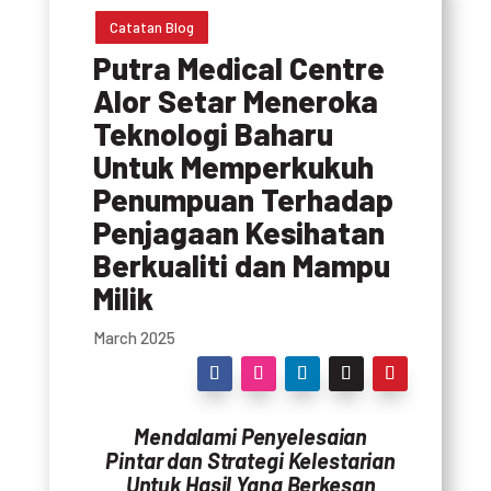
Catatan Blog
Putra Medical Centre
Alor Setar Meneroka
Teknologi Baharu
Untuk Memperkukuh
Penumpuan Terhadap
Penjagaan Kesihatan
Berkualiti dan Mampu
Milik
March 2025
Mendalami Penyelesaian
Pintar dan Strategi Kelestarian
Untuk Hasil Yang
Berkesan