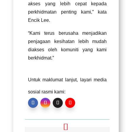
akses yang lebih cepat kepada
perkhidmatan penting kami,” kata
Encik Lee.
“Kami terus berusaha menjadikan
penjagaan kesihatan lebih mudah
diakses oleh komuniti yang kami
berkhidmat.”
Untuk maklumat lanjut, layari media
sosial rasmi kami: