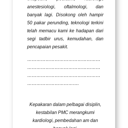
anestesiologi, oftalmologi, dan
banyak lagi. Disokong oleh hampir
50 pakar perunding, teknologi terkini
telah memacu kami ke hadapan dari
segi tadbir urus, kemudahan, dan
pencapaian pesakit.
…………………………………………
…………………………………………
…………………………………………
…………………………….
Kepakaran dalam pelbagai disiplin,
kestabilan PMC merangkumi
kardiologi, pembedahan am dan