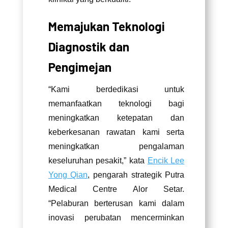
Memajukan Teknologi
Diagnostik dan
Pengimejan
“Kami berdedikasi untuk
memanfaatkan teknologi bagi
meningkatkan ketepatan dan
keberkesanan rawatan kami serta
meningkatkan pengalaman
keseluruhan pesakit,” kata
Encik Lee
Yong Qian
, pengarah strategik Putra
Medical Centre Alor Setar.
“Pelaburan berterusan kami dalam
inovasi perubatan mencerminkan