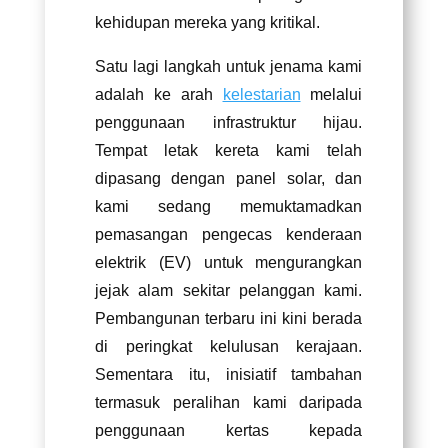
kehidupan mereka yang kritikal.
Satu lagi langkah untuk jenama kami
adalah ke arah
kelestarian
melalui
penggunaan infrastruktur hijau.
Tempat letak kereta kami telah
dipasang dengan panel solar, dan
kami sedang memuktamadkan
pemasangan pengecas kenderaan
elektrik (EV) untuk mengurangkan
jejak alam sekitar pelanggan kami.
Pembangunan terbaru ini kini berada
di peringkat kelulusan kerajaan.
Sementara itu, inisiatif tambahan
termasuk peralihan kami daripada
penggunaan kertas kepada