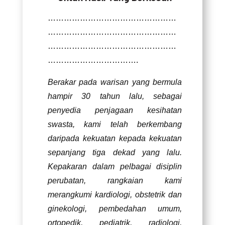
…………………………………………
…………………………………………
…………………………………………
…………………………….
Berakar pada warisan yang bermula
hampir 30 tahun lalu, sebagai
penyedia penjagaan kesihatan
swasta, kami telah berkembang
daripada kekuatan kepada kekuatan
sepanjang tiga dekad yang lalu.
Kepakaran dalam pelbagai disiplin
perubatan, rangkaian kami
merangkumi kardiologi, obstetrik dan
ginekologi, pembedahan umum,
ortopedik, pediatrik, radiologi,