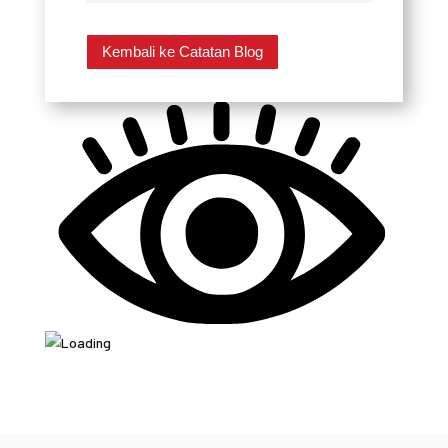
Kembali ke Catatan Blog