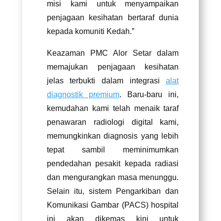
misi kami untuk menyampaikan
penjagaan kesihatan bertaraf dunia
kepada komuniti Kedah.”
Keazaman PMC Alor Setar dalam
memajukan penjagaan kesihatan
jelas terbukti dalam integrasi
alat
diagnostik premium
. Baru-baru ini,
kemudahan kami telah menaik taraf
penawaran radiologi digital kami,
memungkinkan diagnosis yang lebih
tepat sambil meminimumkan
pendedahan pesakit kepada radiasi
dan mengurangkan masa menunggu.
Selain itu, sistem Pengarkiban dan
Komunikasi Gambar (PACS) hospital
ini akan dikemas kini untuk