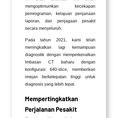
mengoptimumkan kecekapan
pemrograman, kelajuan penjanaan
laporan, dan penjagaan pesakit
secara menyeluruh.
Pada tahun 2021, kami telah
meningkatkan lagi kemampuan
diagnostik dengan memperkenalkan
Imbasan CT baharu dengan
konfigurasi 640-slice, memberikan
imejan berketepatan tinggi untuk
diagnosis yang lebih tepat.
Mempertingkatkan
Perjalanan Pesakit