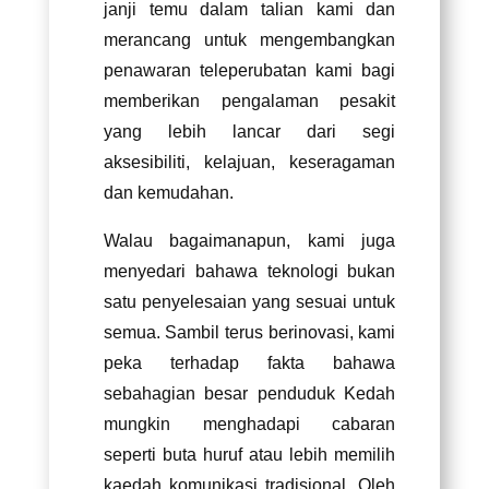
janji temu dalam talian kami dan
merancang untuk mengembangkan
penawaran teleperubatan kami bagi
memberikan pengalaman pesakit
yang lebih lancar dari segi
aksesibiliti, kelajuan, keseragaman
dan kemudahan.
Walau bagaimanapun, kami juga
menyedari bahawa teknologi bukan
satu penyelesaian yang sesuai untuk
semua. Sambil terus berinovasi, kami
peka terhadap fakta bahawa
sebahagian besar penduduk Kedah
mungkin menghadapi cabaran
seperti buta huruf atau lebih memilih
kaedah komunikasi tradisional. Oleh