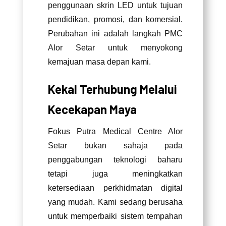
penggunaan skrin LED untuk tujuan
pendidikan, promosi, dan komersial.
Perubahan ini adalah langkah PMC
Alor Setar untuk menyokong
kemajuan masa depan kami.
Kekal Terhubung Melalui
Kecekapan Maya
Fokus Putra Medical Centre Alor
Setar bukan sahaja pada
penggabungan teknologi baharu
tetapi juga meningkatkan
ketersediaan perkhidmatan digital
yang mudah. Kami sedang berusaha
untuk memperbaiki sistem tempahan