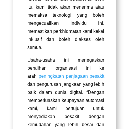
itu, kami tidak akan menerima atau
memaksa teknologi yang boleh
mengecualikan individu ini,
memastikan perkhidmatan kami kekal
inklusif dan boleh diakses oleh
semua.
Usaha-usaha ini menegaskan
peralihan organisasi ini ke
arah
peningkatan penjagaan pesakit
dan pengurusan jangkaan yang lebih
baik dalam dunia digital. “Dengan
memperluaskan keupayaan automasi
kami, kami bertujuan untuk
menyediakan pesakit dengan
kemudahan yang lebih besar dan